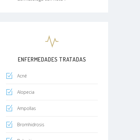
ENFERMEDADES TRATADAS
Acné
Alopecia
Ampollas
Bromhidrosis