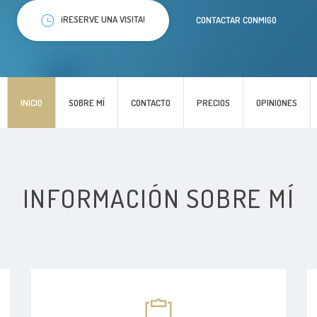
¡RESERVE UNA VISITA!
CONTACTAR CONMIGO
INICIO
SOBRE MÍ
CONTACTO
PRECIOS
OPINIONES
INFORMACIÓN SOBRE MÍ