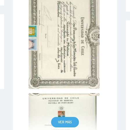
VER MÁS