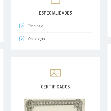
ESPECIALIDADES
Tricología
Onicología,
CERTIFICADOS