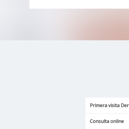
Primera visita De
Consulta online