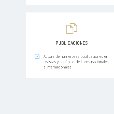
PUBLICACIONES
Autora de numerosas publicaciones en
revistas y capítulos de libros nacionales
e internacionales