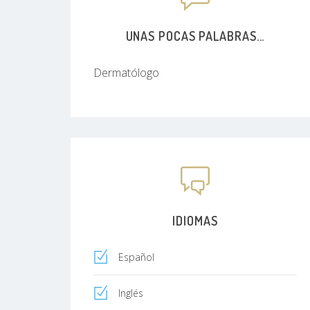
UNAS POCAS PALABRAS...
Dermatólogo
IDIOMAS
Español
Inglés