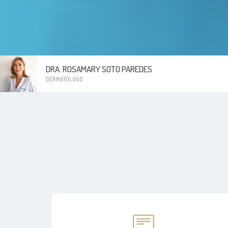
DRA. ROSAMARY SOTO PAREDES
DERMATÓLOGO